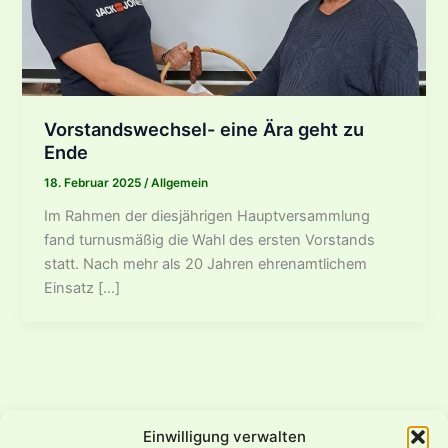
Vorstandswechsel- eine Ära geht zu
Ende
18. Februar 2025
/
Allgemein
Im Rahmen der diesjährigen Hauptversammlung
fand turnusmäßig die Wahl des ersten Vorstands
statt. Nach mehr als 20 Jahren ehrenamtlichem
Einsatz […]
Einwilligung verwalten