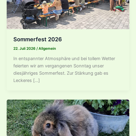
Sommerfest 2026
22. Juli 2026
/
Allgemein
In entspannter Atmosphäre und bei tollem Wetter
feierten wir am vergangenen Sonntag unser
diesjähriges Sommerfest. Zur Stärkung gab es
Leckeres […]