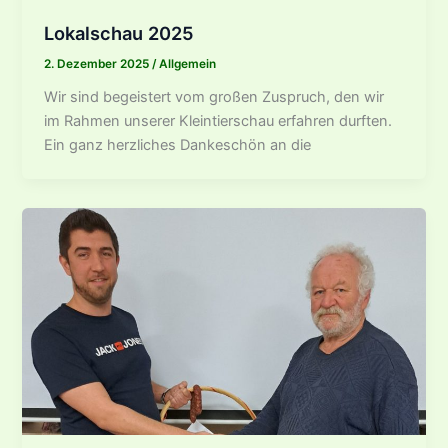
Lokalschau 2025
2. Dezember 2025
/
Allgemein
Wir sind begeistert vom großen Zuspruch, den wir
im Rahmen unserer Kleintierschau erfahren durften.
Ein ganz herzliches Dankeschön an die