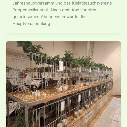
Jahreshauptversammlung des Kleintierzuchtvereins
Poppenweiler statt. Nach dem traditionellen
gemeinsamen Abendessen wurde die
Hauptversammlung