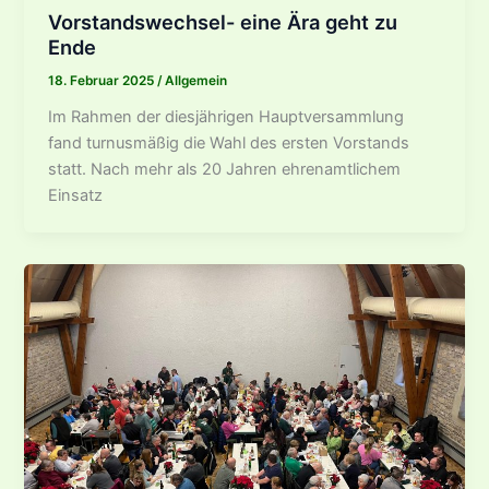
Vorstandswechsel- eine Ära geht zu
Ende
18. Februar 2025
/
Allgemein
Im Rahmen der diesjährigen Hauptversammlung
fand turnusmäßig die Wahl des ersten Vorstands
statt. Nach mehr als 20 Jahren ehrenamtlichem
Einsatz