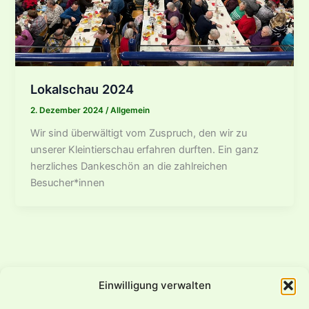
Lokalschau 2024
2. Dezember 2024
/
Allgemein
Wir sind überwältigt vom Zuspruch, den wir zu
unserer Kleintierschau erfahren durften. Ein ganz
herzliches Dankeschön an die zahlreichen
Besucher*innen
Einwilligung verwalten