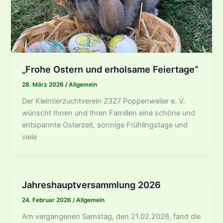
„Frohe Ostern und erholsame Feiertage“
28. März 2026
/
Allgemein
Der Kleintierzuchtverein Z327 Poppenweiler e. V.
wünscht Ihnen und Ihren Familien eine schöne und
entspannte Osterzeit, sonnige Frühlingstage und
viele
Jahreshauptversammlung 2026
24. Februar 2026
/
Allgemein
Am vergangenen Samstag, den 21.02.2026, fand die