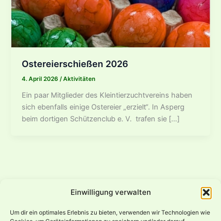
Ostereierschießen 2026
4. April 2026
/
Aktivitäten
Ein paar Mitglieder des Kleintierzuchtvereins haben
sich ebenfalls einige Ostereier „erzielt“. In Asperg
beim dortigen Schützenclub e. V. trafen sie […]
Einwilligung verwalten
Um dir ein optimales Erlebnis zu bieten, verwenden wir Technologien wie